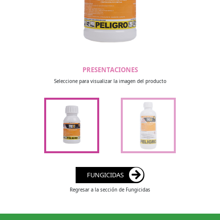
PRESENTACIONES
Seleccione para visualizar la imagen del producto
FUNGICIDAS
Regresar a la sección de Fungicidas