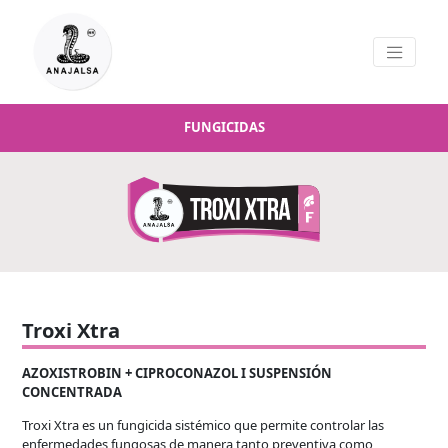
FUNGICIDAS
Troxi Xtra
AZOXISTROBIN + CIPROCONAZOL I SUSPENSIÓN
CONCENTRADA
Troxi Xtra es un fungicida sistémico que permite controlar las
enfermedades fungosas de manera tanto preventiva como