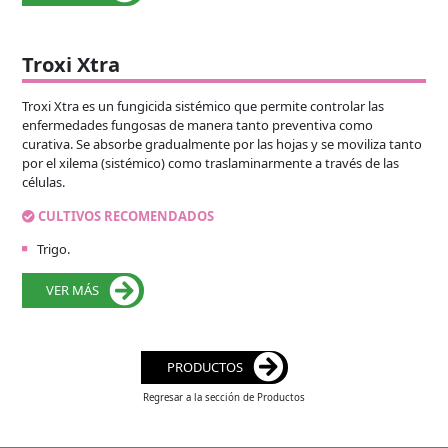
Troxi Xtra
Troxi Xtra es un fungicida sistémico que permite controlar las
enfermedades fungosas de manera tanto preventiva como
curativa. Se absorbe gradualmente por las hojas y se moviliza tanto
por el xilema (sistémico) como traslaminarmente a través de las
células.
CULTIVOS RECOMENDADOS
Trigo.
VER MÁS
PRODUCTOS
Regresar a la sección de Productos