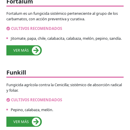
Fortalum
Fortalum es un fungicida sistémico perteneciente al grupo de los
carbamatos, con acción preventiva y curativa.
CULTIVOS RECOMENDADOS
Jitomate, papa, chile, calabacita, calabaza, melón, pepino, sandía.
VER MÁS
Funkill
Fungicida agrícola contra la Cenicilla; sistémico de absorción radical
y foliar.
CULTIVOS RECOMENDADOS
Pepino, calabaza, melón.
VER MÁS