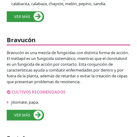
calabacita, calabaza, chayote, melón, pepino, sandía.
VER MÁS
Bravucón
Bravucón es una mezcla de fungicidas con distinta forma de acción.
El metlapil es un fungicida sistemático, mientras que el clorotalonil
es un fungicida de acción por contacto. Esta conjunción de
características ayuda a combatir enfermedades por dentro y por
fuera de la planta, además de retardar o evitar la creación de cepas
que presentan problemas de resistencia.
CULTIVOS RECOMENDADOS
Jitomate, papa.
VER MÁS